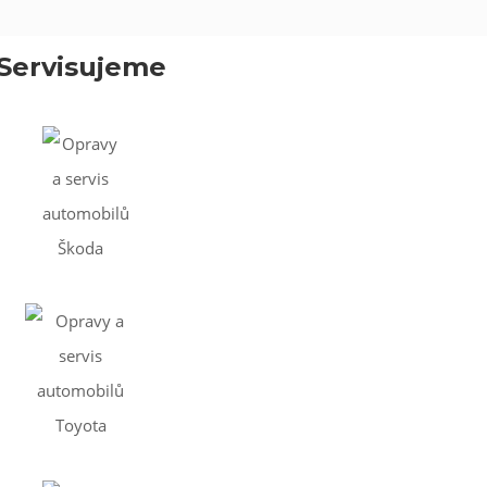
Servisujeme