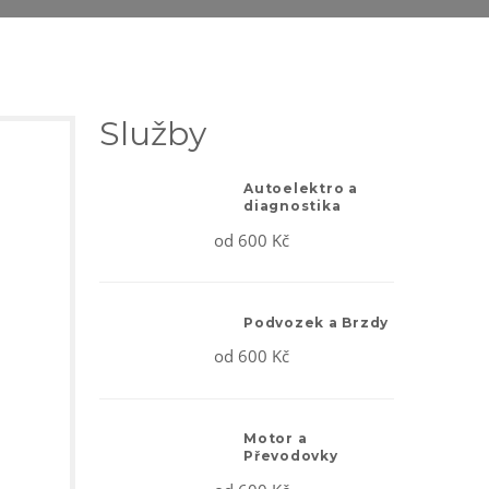
Služby
Autoelektro a
diagnostika
od 600 Kč
Podvozek a Brzdy
od 600 Kč
Motor a
Převodovky