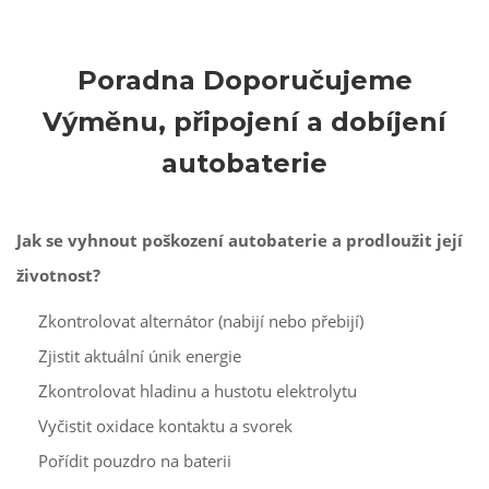
Poradna Doporučujeme
Výměnu, připojení a dobíjení
autobaterie
Jak se vyhnout poškození autobaterie a prodloužit její
životnost?
Zkontrolovat alternátor (nabijí nebo přebijí)
Zjistit aktuální únik energie
Zkontrolovat hladinu a hustotu elektrolytu
Vyčistit oxidace kontaktu a svorek
Pořídit pouzdro na baterii