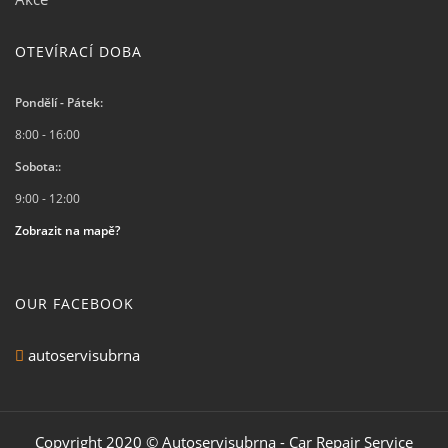
OTEVÍRACÍ DOBA
Pondělí - Pátek:
8:00 - 16:00
Sobota::
9:00 - 12:00
Zobrazit na mapě?
OUR FACEBOOK
autoservisubrna
Copyright 2020 © Autoservisubrna - Car Repair Service