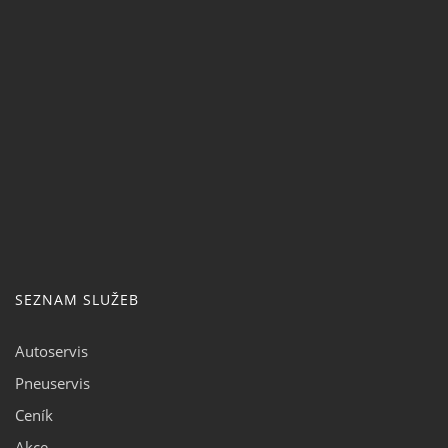
SEZNAM SLUŽEB
Autoservis
Pneuservis
Ceník
Akce