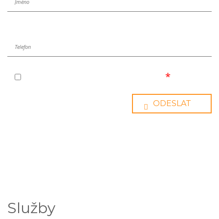
Souhlasím se zpracováním osobních údajů
Služby