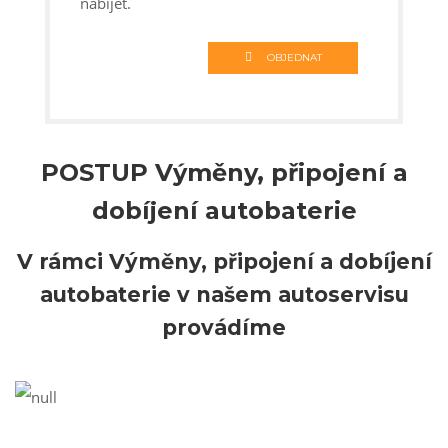
nabíjet.
OBJEDNAT
POSTUP Výměny, připojení a
dobíjení autobaterie
V rámci Výměny, připojení a dobíjení
autobaterie v našem autoservisu
provádíme